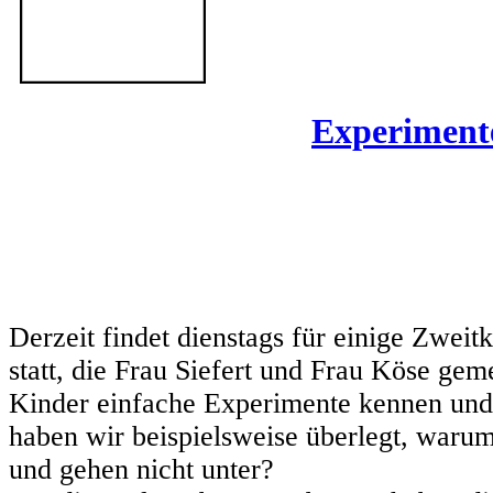
Experimen
Derzeit findet dienstags für einige Zwei
statt, die Frau Siefert und Frau Köse gem
Kinder einfache Experimente kennen und d
haben wir beispielsweise überlegt, war
und gehen nicht unter?