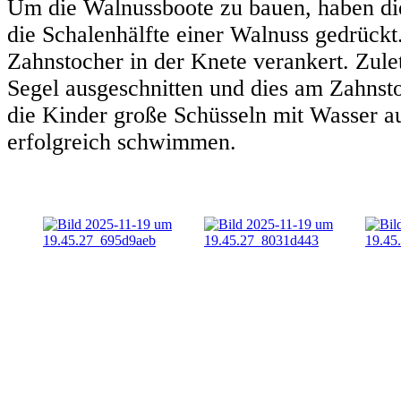
Um die Walnussboote zu bauen, haben die
die Schalenhälfte einer Walnuss gedrückt
Zahnstocher in der Knete verankert. Zulet
Segel ausgeschnitten und dies am Zahnsto
die Kinder große Schüsseln mit Wasser a
erfolgreich schwimmen.