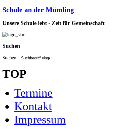
Schule an der Mümling
Unsere Schule lebt - Zeit für Gemeinschaft
Suchen
Suchen...
TOP
Termine
Kontakt
Impressum