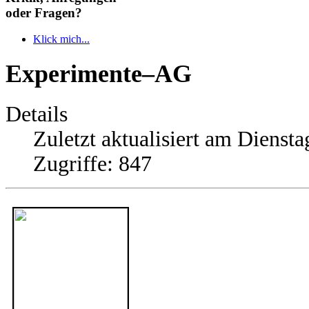
oder Fragen?
Klick mich...
Experimente–AG
Details
Zuletzt aktualisiert am Diensta
Zugriffe: 847