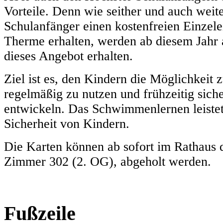
Vorteile. Denn wie seither und auch weit
Schulanfänger einen kostenfreien Einzelei
Therme erhalten, werden ab diesem Jahr
dieses Angebot erhalten.
Ziel ist es, den Kindern die Möglichkei
regelmäßig zu nutzen und frühzeitig sic
entwickeln. Das Schwimmenlernen leistet
Sicherheit von Kindern.
Die Karten können ab sofort im Rathaus 
Zimmer 302 (2. OG), abgeholt werden.
Fußzeile