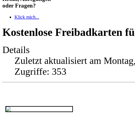
oder Fragen?
Klick mich...
Kostenlose Freibadkarten f
Details
Zuletzt aktualisiert am Montag
Zugriffe: 353