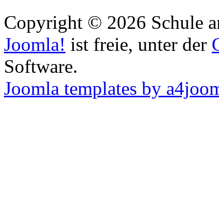
Copyright © 2026 Schule an
Joomla!
ist freie, unter der
Software.
Joomla templates by a4joo