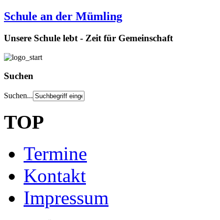
Schule an der Mümling
Unsere Schule lebt - Zeit für Gemeinschaft
Suchen
Suchen...
TOP
Termine
Kontakt
Impressum