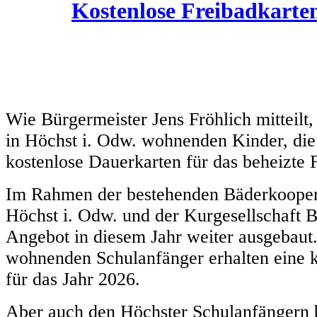
Kostenlose Freibadkarte
Wie Bürgermeister Jens Fröhlich mitteilt,
in Höchst i. Odw. wohnenden Kinder, di
kostenlose Dauerkarten für das beheizte
Im Rahmen der bestehenden Bäderkooper
Höchst i. Odw. und der Kurgesellschaft
Angebot in diesem Jahr weiter ausgebaut
wohnenden Schulanfänger erhalten eine k
für das Jahr 2026.
Aber auch den Höchster Schulanfängern b