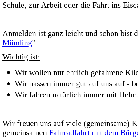
Schule, zur Arbeit oder die Fahrt ins Eisc
Anmelden ist ganz leicht und schon bist 
Mümling
"
Wichtig ist:
Wir wollen nur ehrlich gefahrene Kil
Wir passen immer gut auf uns auf - b
Wir fahren natürlich immer mit Helm
Wir freuen uns auf viele (gemeinsame) K
gemeinsamen
Fahrradfahrt mit dem Bürge