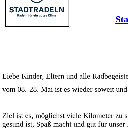
Sta
Liebe Kinder, Eltern und alle Radbegeiste
vom 08.-28. Mai ist es wieder soweit und 
Ziel ist es, möglichst viele Kilometer z
gesund ist, Spaß macht und gut für unser