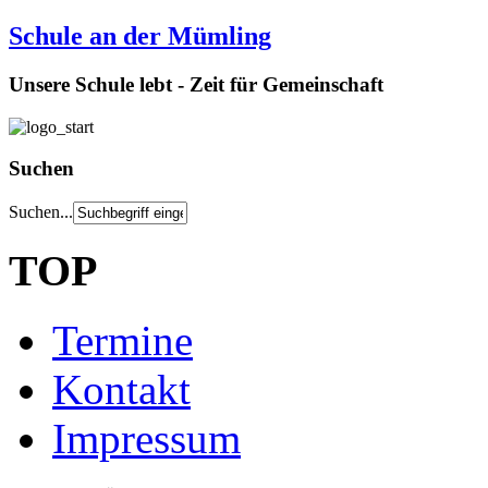
Schule an der Mümling
Unsere Schule lebt - Zeit für Gemeinschaft
Suchen
Suchen...
TOP
Termine
Kontakt
Impressum