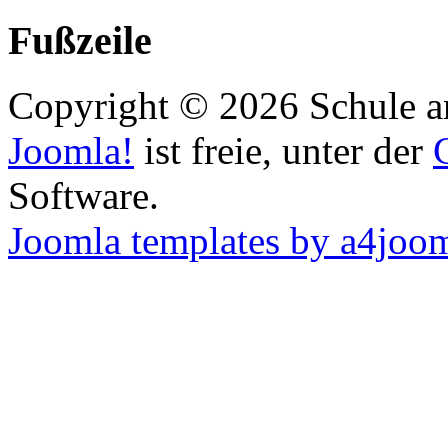
Fußzeile
Copyright © 2026 Schule an
Joomla!
ist freie, unter der
Software.
Joomla templates by a4joo