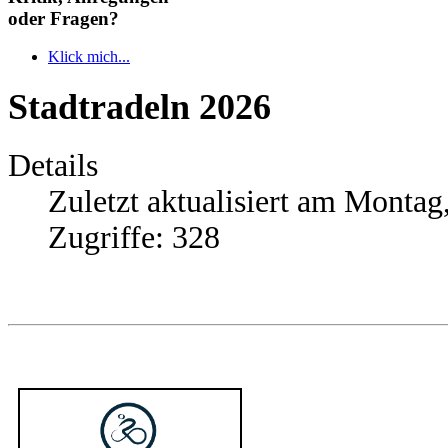
oder Fragen?
Klick mich...
Stadtradeln 2026
Details
Zuletzt aktualisiert am Montag
Zugriffe: 328