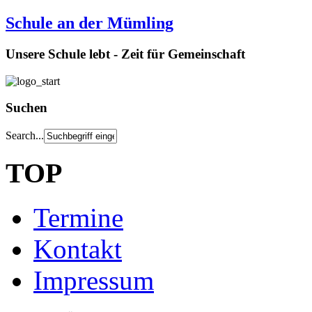
Schule an der Mümling
Unsere Schule lebt - Zeit für Gemeinschaft
Suchen
Search...
TOP
Termine
Kontakt
Impressum