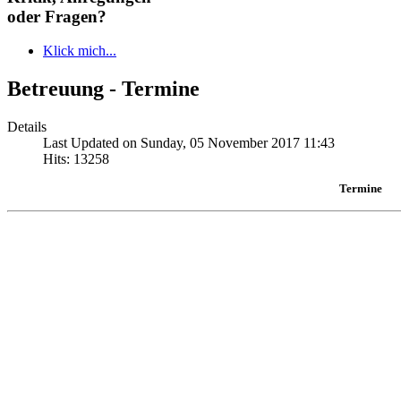
oder Fragen?
Klick mich...
Betreuung - Termine
Details
Last Updated on Sunday, 05 November 2017 11:43
Hits: 13258
Termine