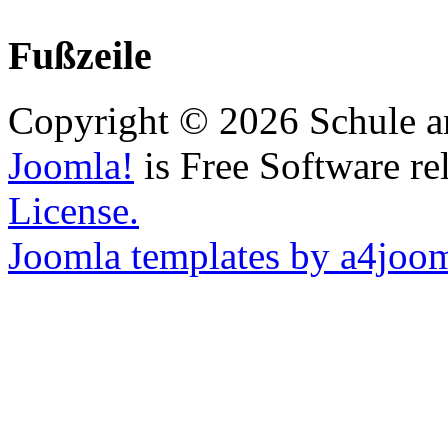
Fußzeile
Copyright © 2026 Schule a
Joomla!
is Free Software re
License.
Joomla templates by a4joo