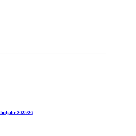
chuljahr 2025/26