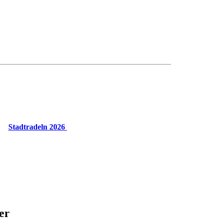
Stadtradeln 2026
er