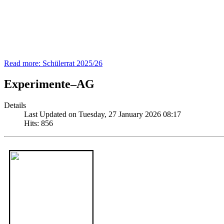
Read more: Schülerrat 2025/26
Experimente–AG
Details
Last Updated on Tuesday, 27 January 2026 08:17
Hits: 856