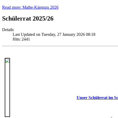
Read more: Mathe-Känguru 2026
Schülerrat 2025/26
Details
Last Updated on Tuesday, 27 January 2026 08:18
Hits: 2441
Unser Schülerrat im S