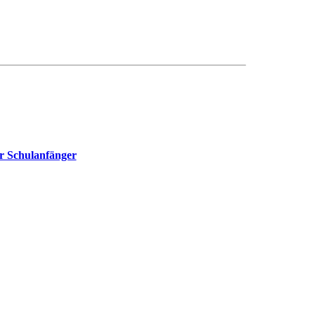
ür Schulanfänger