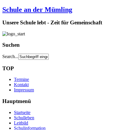
Schule an der Mümling
Unsere Schule lebt - Zeit für Gemeinschaft
Suchen
Search...
TOP
Termine
Kontakt
Impressum
Hauptmenü
Startseite
Schulleben
Leitbild
Schulinformation