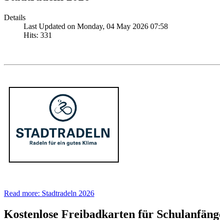
Details
Last Updated on Monday, 04 May 2026 07:58
Hits: 331
Read more: Stadtradeln 2026
Kostenlose Freibadkarten für Schulanfäng