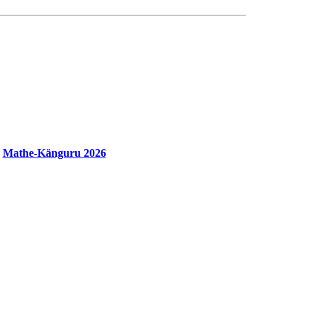
Mathe-Känguru 2026