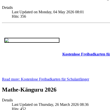
Details
Last Updated on Monday, 04 May 2026 08:01
Hits: 356
Kostenlose Freibadkarten f
Read more: Kostenlose Freibadkarten für Schulanfänger
Mathe-Känguru 2026
Details
Last Updated on Thursday, 26 March 2026 08:36
Hits: 452