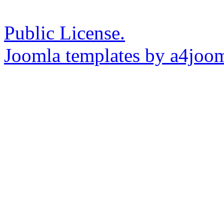
Public License.
Joomla templates by a4joo