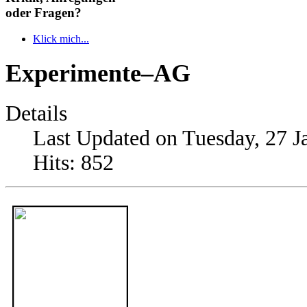
oder Fragen?
Klick mich...
Experimente–AG
Details
Last Updated on Tuesday, 27 J
Hits: 852