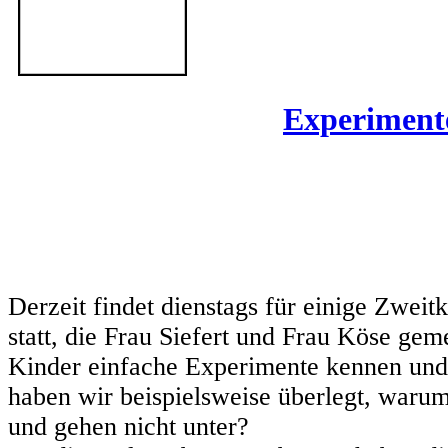
Experimen
Derzeit findet dienstags für einige Zwei
statt, die Frau Siefert und Frau Köse gem
Kinder einfache Experimente kennen und d
haben wir beispielsweise überlegt, war
und gehen nicht unter?