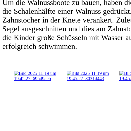
Um die Walnussboote zu bauen, haben die
die Schalenhälfte einer Walnuss gedrückt
Zahnstocher in der Knete verankert. Zulet
Segel ausgeschnitten und dies am Zahnsto
die Kinder große Schüsseln mit Wasser a
erfolgreich schwimmen.