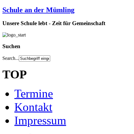
Schule an der Mümling
Unsere Schule lebt - Zeit für Gemeinschaft
Suchen
Search...
TOP
Termine
Kontakt
Impressum