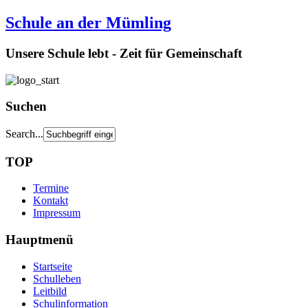
Schule an der Mümling
Unsere Schule lebt - Zeit für Gemeinschaft
Suchen
Search...
TOP
Termine
Kontakt
Impressum
Hauptmenü
Startseite
Schulleben
Leitbild
Schulinformation