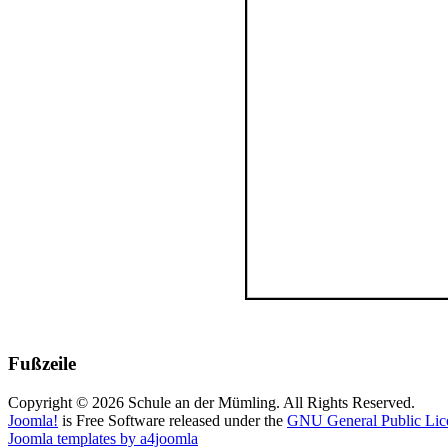
Fußzeile
Copyright © 2026 Schule an der Mümling. All Rights Reserved.
Joomla!
is Free Software released under the
GNU General Public Lic
Joomla templates by a4joomla