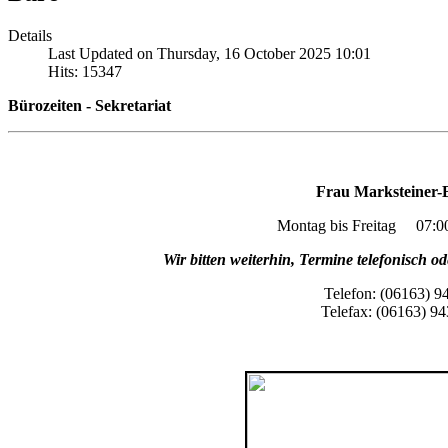
Details
Last Updated on Thursday, 16 October 2025 10:01
Hits: 15347
Bürozeiten - Sekretariat
Frau Marksteiner
Montag bis Freitag 07:00
Wir bitten weiterhin, Termine telefonisch o
Telefon: (06163)
9
Telefax: (06163)
94