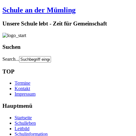
Schule an der Mümling
Unsere Schule lebt - Zeit für Gemeinschaft
Suchen
Search...
TOP
Termine
Kontakt
Impressum
Hauptmenü
Startseite
Schulleben
Leitbild
Schulinformation