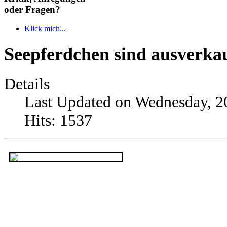
oder Fragen?
Klick mich...
Seepferdchen sind ausverka
Details
Last Updated on Wednesday, 
Hits: 1537