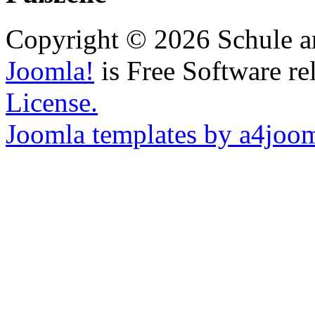
Copyright © 2026 Schule a
Joomla!
is Free Software re
License.
Joomla templates by a4joo