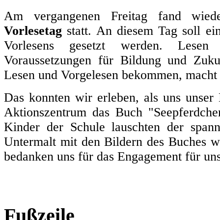
Am vergangenen Freitag fand wiede
Vorlesetag
statt. An diesem Tag soll ei
Vorlesens gesetzt werden. Lesen 
Voraussetzungen für Bildung und Zuku
Lesen und Vorgelesen bekommen, macht a
Das konnten wir erleben, als uns unser 
Aktionszentrum das Buch "Seepferdchen
Kinder der Schule lauschten der spann
Untermalt mit den Bildern des Buches wa
bedanken uns für das Engagement für uns
Fußzeile