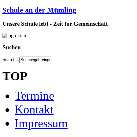
Schule an der Mümling
Unsere Schule lebt - Zeit für Gemeinschaft
Suchen
Search...
TOP
Termine
Kontakt
Impressum