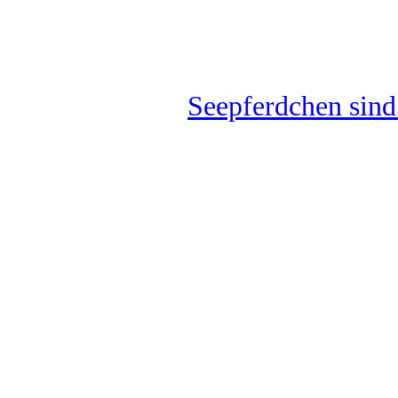
Seepferdchen sind