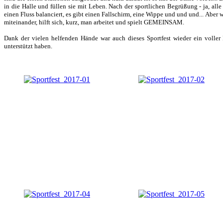
in die Halle und füllen sie mit Leben. Nach der sportlichen Begrüßung - ja, alle 
einen Fluss balanciert, es gibt einen Fallschirm, eine Wippe und und und... Aber
miteinander, hilft sich, kurz, man arbeitet und spielt GEMEINSAM.
Dank der vielen helfenden Hände war auch dieses Sportfest wieder ein voller 
unterstützt haben.