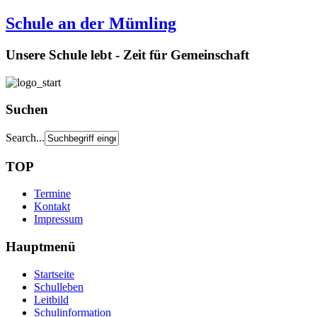
Schule an der Mümling
Unsere Schule lebt - Zeit für Gemeinschaft
Suchen
Search...
TOP
Termine
Kontakt
Impressum
Hauptmenü
Startseite
Schulleben
Leitbild
Schulinformation