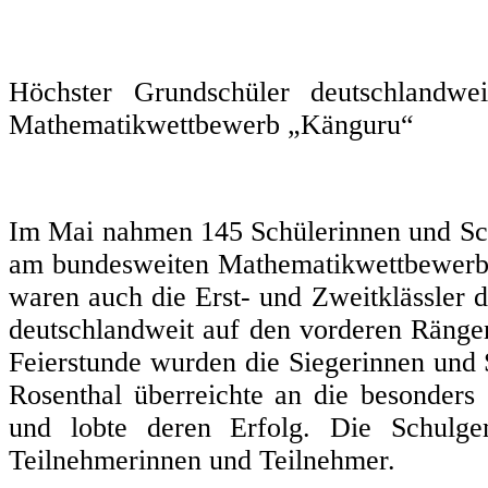
Höchster Grundschüler deutschlandwe
Mathematikwettbewerb „Känguru“
Im Mai nahmen 145 Schülerinnen und Sc
am bundesweiten Mathematikwettbewerb 
waren auch die Erst- und Zweitklässler d
deutschlandweit auf den vorderen Rängen 
Feierstunde wurden die Siegerinnen und S
Rosenthal überreichte an die besonders
und lobte deren Erfolg. Die Schulgem
Teilnehmerinnen und Teilnehmer.