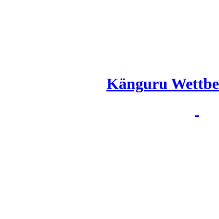
Känguru Wettbe