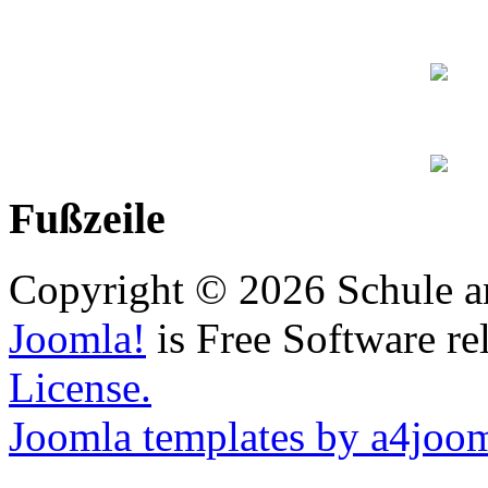
Fußzeile
Copyright © 2026 Schule a
Joomla!
is Free Software re
License.
Joomla templates by a4joo