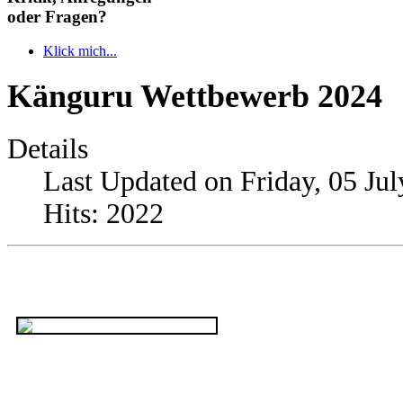
oder Fragen?
Klick mich...
Känguru Wettbewerb 2024
Details
Last Updated on Friday, 05 Ju
Hits: 2022