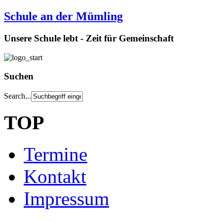
Schule an der Mümling
Unsere Schule lebt - Zeit für Gemeinschaft
Suchen
Search...
TOP
Termine
Kontakt
Impressum