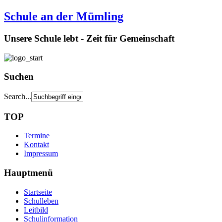
Schule an der Mümling
Unsere Schule lebt - Zeit für Gemeinschaft
Suchen
Search...
TOP
Termine
Kontakt
Impressum
Hauptmenü
Startseite
Schulleben
Leitbild
Schulinformation