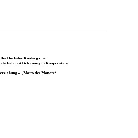
Die Höchster Kindergärten
ndschule mit Betreuung
in Kooperation
erziehung – „Motto des Monats“