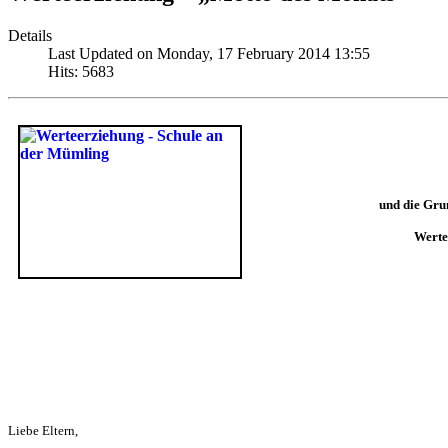
Details
Last Updated on Monday, 17 February 2014 13:55
Hits: 5683
und die Gru
Werte
Liebe Eltern,