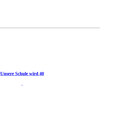
Unsere Schule wird 40