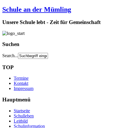
Schule an der Mümling
Unsere Schule lebt - Zeit für Gemeinschaft
Suchen
Search...
TOP
Termine
Kontakt
Impressum
Hauptmenü
Startseite
Schulleben
Leitbild
Schulinformation