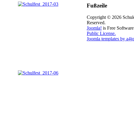
Fußzeile
Copyright © 2026 Schule
Reserved.
Joomla!
is Free Software
Public License.
Joomla templates by a4j