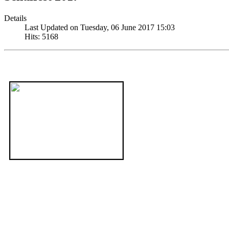
Details
Last Updated on Tuesday, 06 June 2017 15:03
Hits: 5168