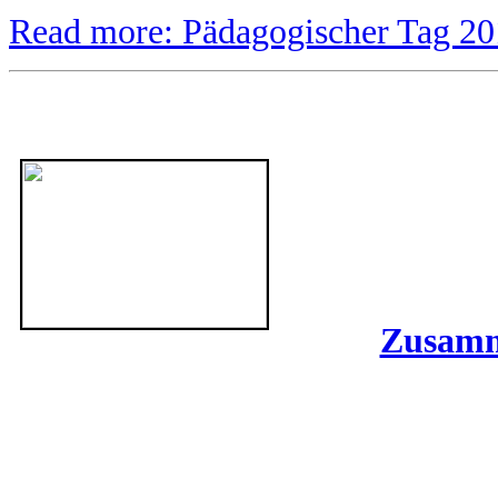
Read more: Pädagogischer Tag 2
Zusamme