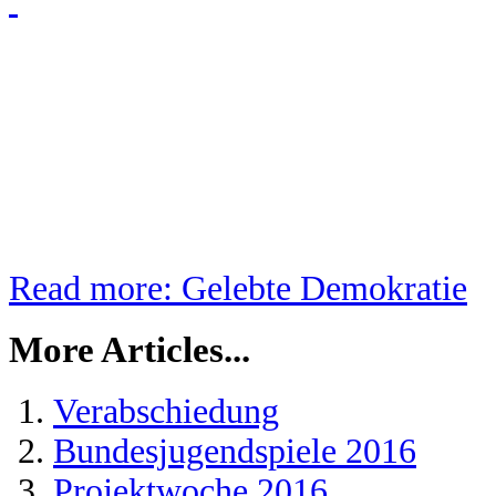
Read more: Gelebte Demokratie
More Articles...
Verabschiedung
Bundesjugendspiele 2016
Projektwoche 2016