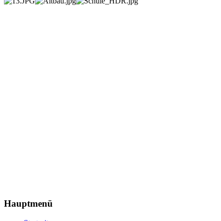
Hauptmenü