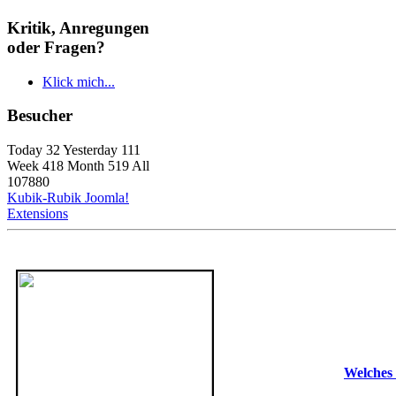
Kritik, Anregungen
oder Fragen?
Klick mich...
Besucher
Today 32 Yesterday 111
Week 418 Month 519 All
107880
Kubik-Rubik Joomla!
Extensions
Welches 