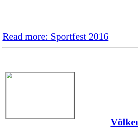
Read more: Sportfest 2016
Völker