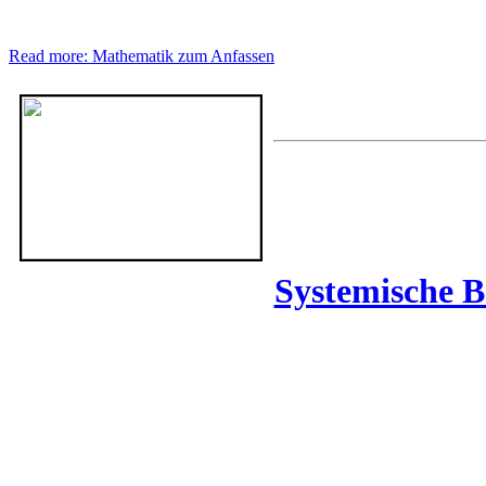
Read more: Mathematik zum Anfassen
Systemische 