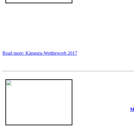
Read more: Känguru-Wettbewerb 2017
M