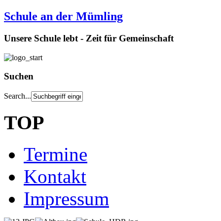
Schule an der Mümling
Unsere Schule lebt - Zeit für Gemeinschaft
Suchen
Search...
TOP
Termine
Kontakt
Impressum