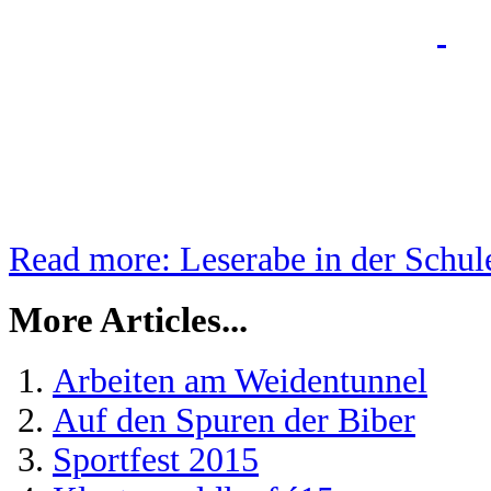
Read more: Leserabe in der Schu
More Articles...
Arbeiten am Weidentunnel
Auf den Spuren der Biber
Sportfest 2015