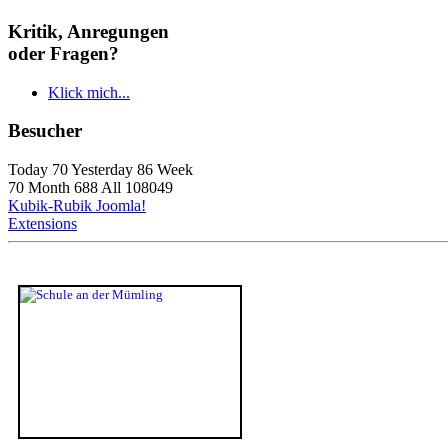
Kritik, Anregungen
oder Fragen?
Klick mich...
Besucher
Today 70 Yesterday 86 Week
70 Month 688 All 108049
Kubik-Rubik Joomla!
Extensions