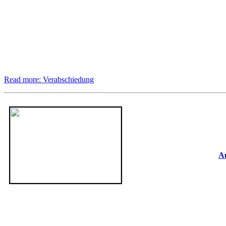
Read more: Verabschiedung
Au