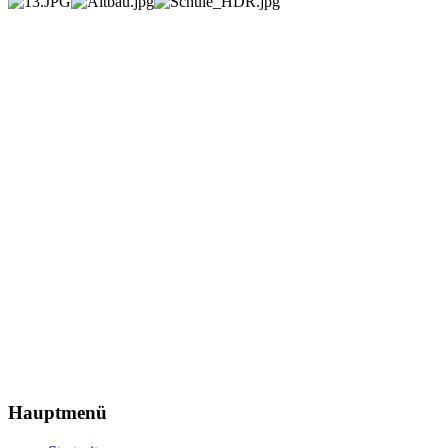
Hauptmenü