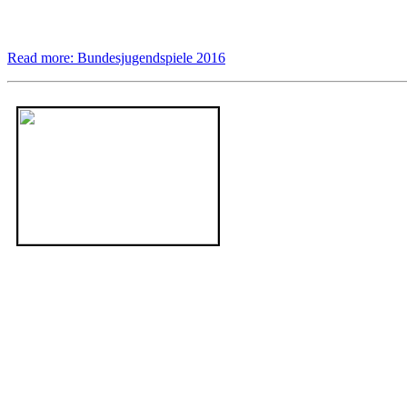
Read more: Bundesjugendspiele 2016