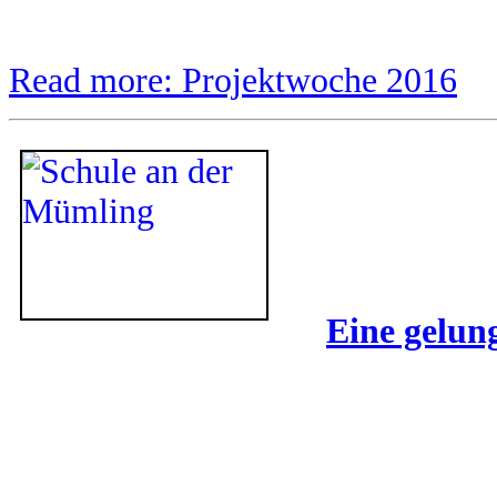
Read more: Projektwoche 2016
Eine gelun