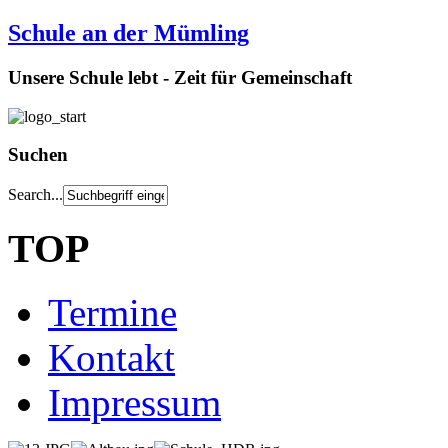
Schule an der Mümling
Unsere Schule lebt - Zeit für Gemeinschaft
Suchen
Search...
TOP
Termine
Kontakt
Impressum