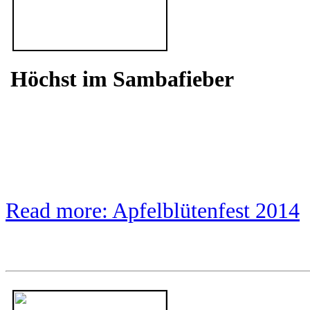
Höchst im Sambafieber
Read more: Apfelblütenfest 2014