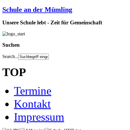
Schule an der Mümling
Unsere Schule lebt - Zeit für Gemeinschaft
Suchen
Search...
TOP
Termine
Kontakt
Impressum