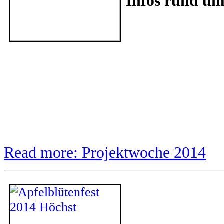
Infos rund um
Read more: Projektwoche 2014