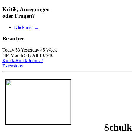
Kritik, Anregungen
oder Fragen?
Klick mich...
Besucher
Today 53 Yesterday 45 Week
484 Month 585 All 107946
Kubik-Rubik Joomla!
Extensions
Schulk