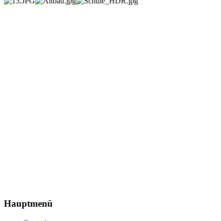
Hauptmenü