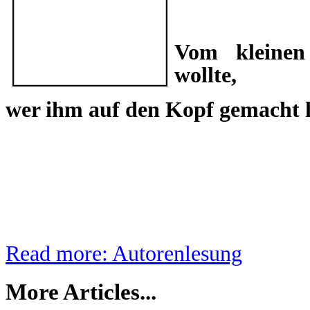
Vom kleinen
wollte,
wer ihm auf den Kopf gemacht 
Read more: Autorenlesung
More Articles...