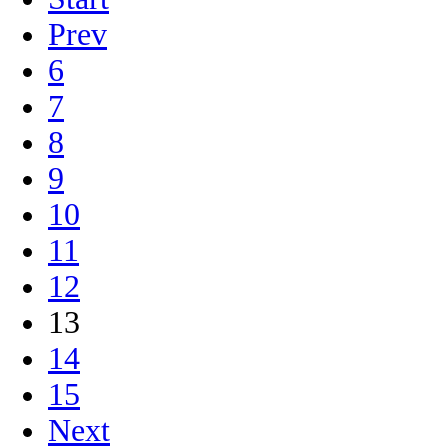
Prev
6
7
8
9
10
11
12
13
14
15
Next