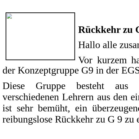
Rückkehr zu
Hallo alle zus
Vor kurzem h
der Konzeptgruppe G9 in der EG
Diese Gruppe besteht aus d
verschiedenen Lehrern aus den e
ist sehr bemüht, ein überzeugen
reibungslose Rückkehr zu G 9 zu e