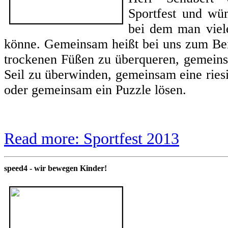
Sportfest und wün
bei dem man viel
könne. Gemeinsam heißt bei uns zum Bei
trockenen Füßen zu überqueren, gemein
Seil zu überwinden, gemeinsam eine rie
oder gemeinsam ein Puzzle lösen.
Read more: Sportfest 2013
speed4 - wir bewegen Kinder!