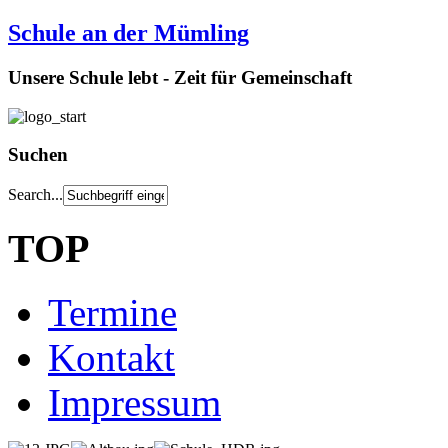
Schule an der Mümling
Unsere Schule lebt - Zeit für Gemeinschaft
Suchen
Search...
TOP
Termine
Kontakt
Impressum