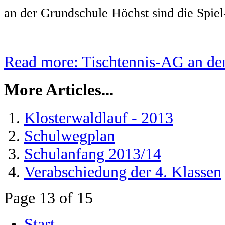
an der Grundschule Höchst sind die Spiel
Read more: Tischtennis-AG an der
More Articles...
Klosterwaldlauf - 2013
Schulwegplan
Schulanfang 2013/14
Verabschiedung der 4. Klassen
Page 13 of 15
Start