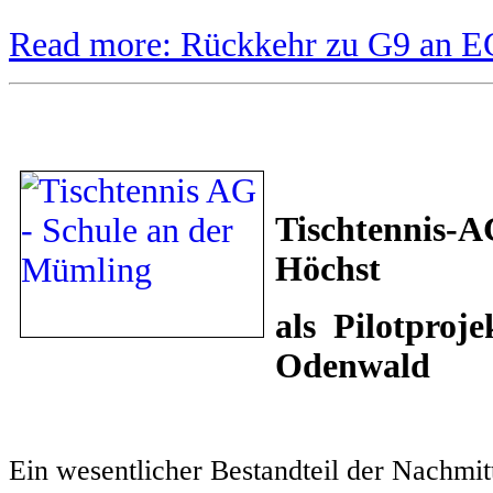
Read more: Rückkehr zu G9 an 
Tischtennis-A
Höchst
als Pilotproje
Odenwald
Ein wesentlicher Bestandteil der Nachmi