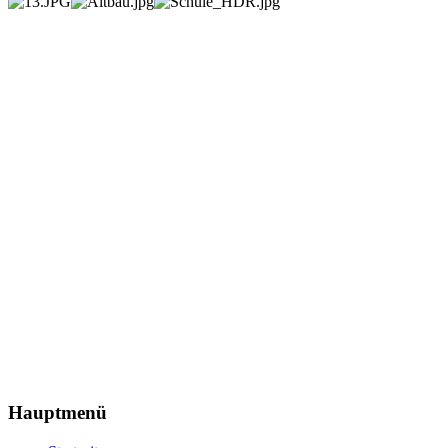
Hauptmenü