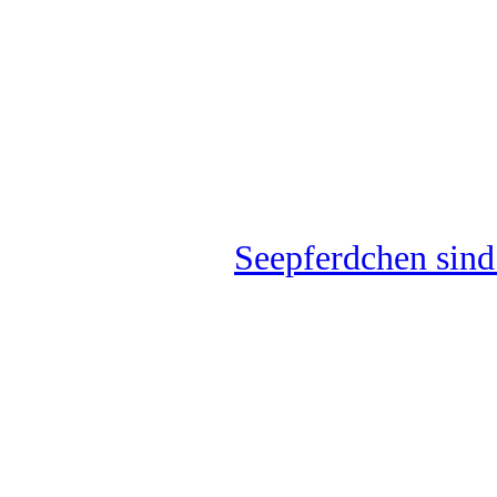
Seepferdchen sind