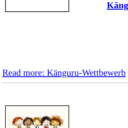
Käng
Read more: Känguru-Wettbewerb