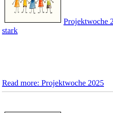
Projektwoche 
stark
Read more: Projektwoche 2025