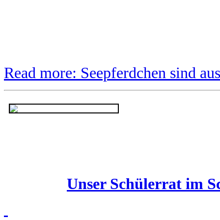
Read more: Seepferdchen sind aus
Unser Schülerrat im S