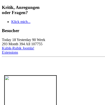
Kritik, Anregungen
oder Fragen?
Klick mich...
Besucher
Today 18 Yesterday 90 Week
293 Month 394 All 107755
Kubik-Rubik Joomla!
Extensions