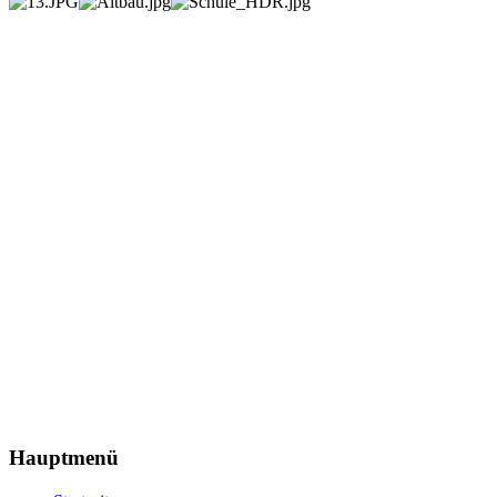
Hauptmenü