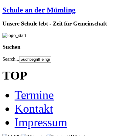
Schule an der Mümling
Unsere Schule lebt - Zeit für Gemeinschaft
Suchen
Search...
TOP
Termine
Kontakt
Impressum