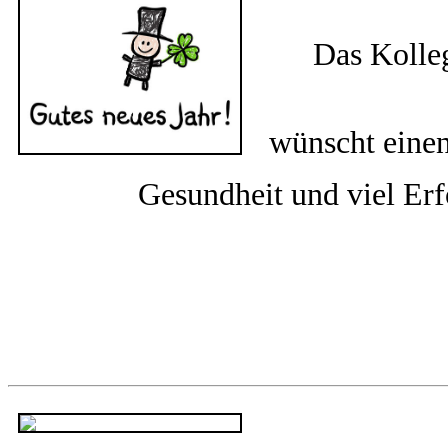
Das Kolle
wünscht einen
Gesundheit und viel Er