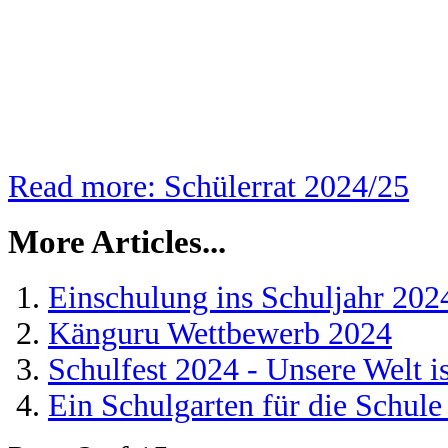
Read more: Schülerrat 2024/25
More Articles...
Einschulung ins Schuljahr 202
Känguru Wettbewerb 2024
Schulfest 2024 - Unsere Welt is
Ein Schulgarten für die Schul